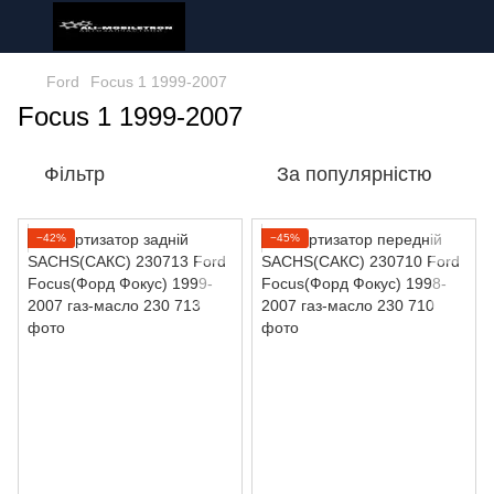
Ford
Focus 1 1999-2007
Focus 1 1999-2007
Фільтр
За популярністю
−42%
−45%