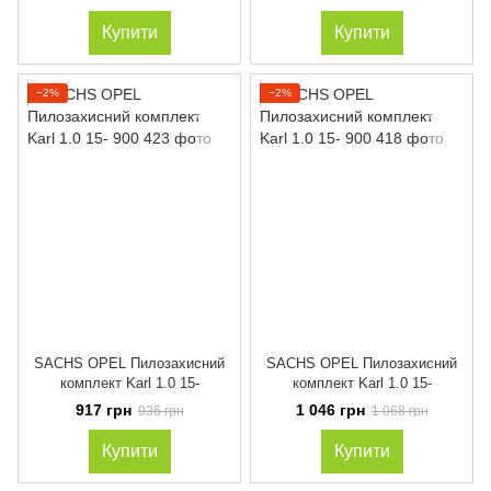
Fiorino,Punto,
Купити
Купити
−2%
−2%
SACHS OPEL Пилозахисний
SACHS OPEL Пилозахисний
комплект Karl 1.0 15-
комплект Karl 1.0 15-
917 грн
1 046 грн
936 грн
1 068 грн
Купити
Купити