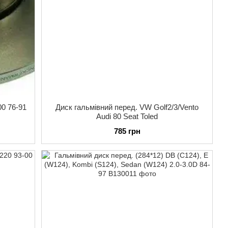
00 76-91
Диск гальмівний перед. VW Golf2/3/Vento
Audi 80 Seat Toled
785 грн