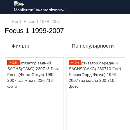
Ford
Focus 1 1999-2007
Focus 1 1999-2007
Фильтр
По популярности
−42%
−45%