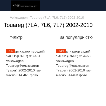
Volkswagen
Touareg (7LA, 7L6, 7L7) 2002-2010
Touareg (7LA, 7L6, 7L7) 2002-2010
Фільтр
За популярністю
−1%
−54%