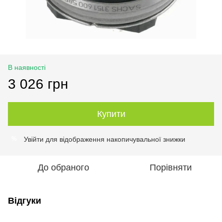
В наявності
3 026 грн
Купити
Увійти
для відображення накопичувальної знижки
%
До обраного
Порівняти
Відгуки