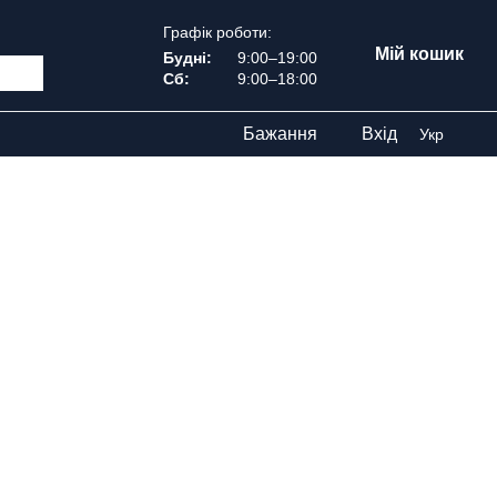
Графік роботи:
Мій кошик
Будні:
9:00–19:00
Сб:
9:00–18:00
Бажання
Вхід
Укр