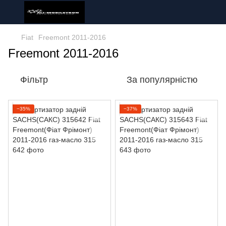
Fiat
Freemont 2011-2016
Freemont 2011-2016
Фільтр
За популярністю
−35%
−37%