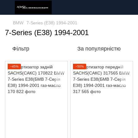
BMW
7-Series (E38) 1994-2001
7-Series (E38) 1994-2001
Фільтр
За популярністю
−45%
−50%