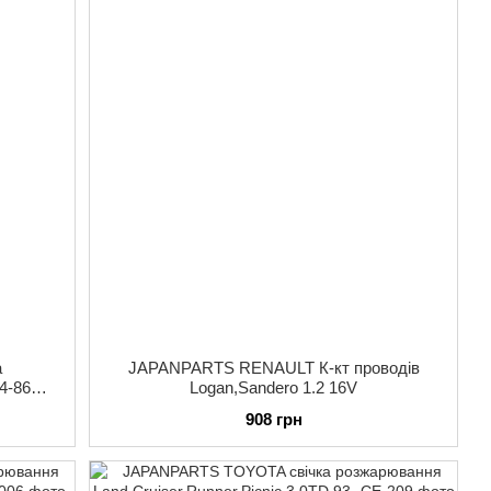
а
JAPANPARTS RENAULT К-кт проводів
4-86
Logan,Sandero 1.2 16V
908 грн