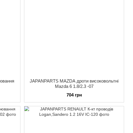
ювання
JAPANPARTS MAZDA дроти високовольтні
Mazda 6 1.8/2.3 -07
704 грн