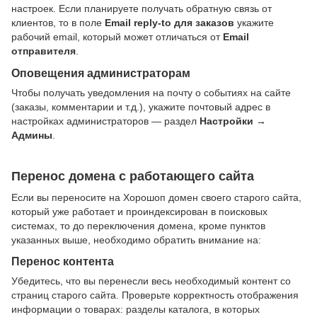
настроек. Если планируете получать обратную связь от
клиентов, то в поле
Email reply-to для заказов
укажите
рабочий email, который может отличаться от
Email
отправителя
.
Оповещения администраторам
Чтобы получать уведомления на почту о событиях на сайте
(заказы, комментарии и т.д.), укажите почтовый адрес в
настройках администраторов — раздел
Настройки →
Админы
.
Перенос домена с работающего сайта
Если вы переносите на Хорошоп домен своего старого сайта,
который уже работает и проиндексирован в поисковых
системах, то до переключения домена, кроме пунктов
указанных выше, необходимо обратить внимание на:
Перенос контента
Убедитесь, что вы перенесли весь необходимый контент со
страниц старого сайта. Проверьте корректность отображения
информации о товарах: разделы каталога, в которых