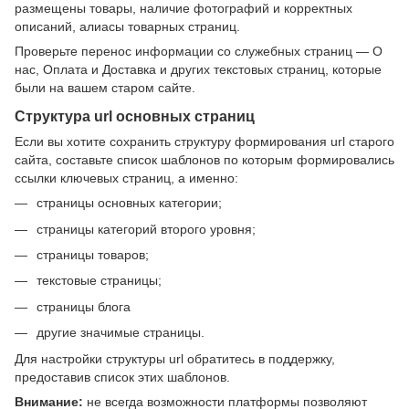
размещены товары, наличие фотографий и корректных
описаний, алиасы товарных страниц.
Проверьте перенос информации со служебных страниц — О
нас, Оплата и Доставка и других текстовых страниц, которые
были на вашем старом сайте.
Структура url основных страниц
Если вы хотите сохранить структуру формирования url старого
сайта, составьте список шаблонов по которым формировались
ссылки ключевых страниц, а именно:
страницы основных категории;
страницы категорий второго уровня;
страницы товаров;
текстовые страницы;
страницы блога
другие значимые страницы.
Для настройки структуры url обратитесь в поддержку,
предоставив список этих шаблонов.
Внимание:
не всегда возможности платформы позволяют