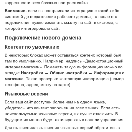
корректности всех базовых настроек сайта.
Внимание:
если вы настраивали интеграцию с какой-либо
системой до подключения рабочего домена, то после его
подключения нужно изменить ссылку на сайт в системе, с
которой интегрировали сайт.
Подключение нового домена
Контент по умолчанию
В некоторых блоках может оставаться контент, который был
там по умолчанию. Например, надпись «Демонстрационный
интернет-магазин». Поменять такую информацию можно во
вкладке
Настройки → Общие настройки → Информация о
магазине
. Также проверьте контактную информацию (номер
телефона, адрес, метку на карте).
Языковые версии
Если ваш сайт доступен более чем на одном языке,
убедитесь, что контент заполнен на всех языках. Если есть
неиспользуемые языковые версии, их лучше отключить. В
будущем их можно будет активировать в панели управления.
Для включения/выключения языковых версий обратитесь в