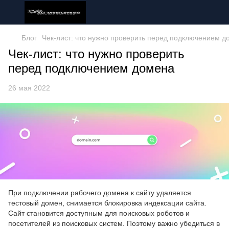
Блог
Чек-лист: что нужно проверить перед подключением д
Чек-лист: что нужно проверить
перед подключением домена
26 мая 2022
При подключении рабочего домена к сайту удаляется
тестовый домен, снимается блокировка индексации сайта.
Сайт становится доступным для поисковых роботов и
посетителей из поисковых систем. Поэтому важно убедиться в