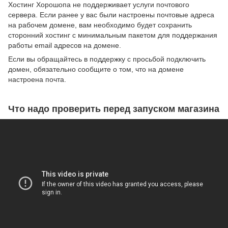
Хостинг Хорошопа не поддерживает услуги почтового
сервера. Если ранее у вас были настроены почтовые адреса
на рабочем домене, вам необходимо будет сохранить
сторонний хостинг c минимальным пакетом для поддержания
работы email адресов на домене.
Если вы обращайтесь в поддержку с просьбой подключить
домен, обязательно сообщите о том, что на домене
настроена почта.
Что надо проверить перед запуском магазина