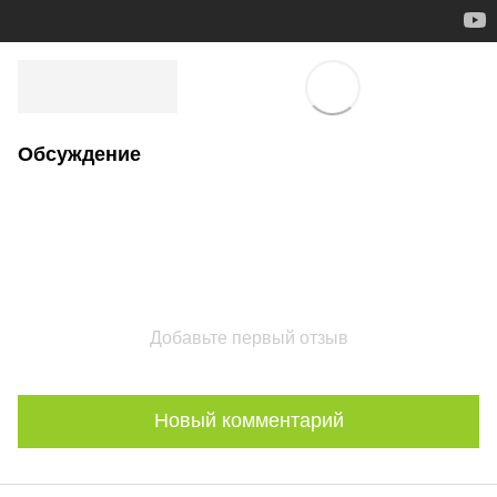
Обсуждение
Добавьте первый отзыв
Новый комментарий