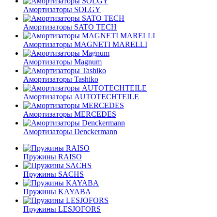
Амортизаторы SOLGY
Амортизаторы SATO TECH
Амортизаторы MAGNETI MARELLI
Амортизаторы Magnum
Амортизаторы Tashiko
Амортизаторы AUTOTECHTEILE
Амортизаторы MERCEDES
Амортизаторы Denckermann
Пружины RAISO
Пружины SACHS
Пружины KAYABA
Пружины LESJOFORS