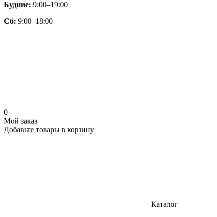
Будние:
9:00–19:00
Сб:
9:00–18:00
0
Мой заказ
Добавьте товары в корзину
Каталог