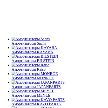
Амортизаторы Sachs
Амортизаторы KAYABA
Амортизаторы BILSTEIN
Амортизаторы Raiso
Амортизаторы MONROE
Амортизаторы JAPANPARTS
Амортизаторы MEYLE
Амортизаторы KAVO PARTS