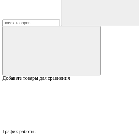
Добавьте товары для сравнения
График работы: