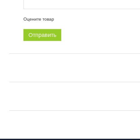
Оцените товар
Отправить