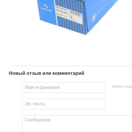
Новый отзыв или комментарий
Войти с п