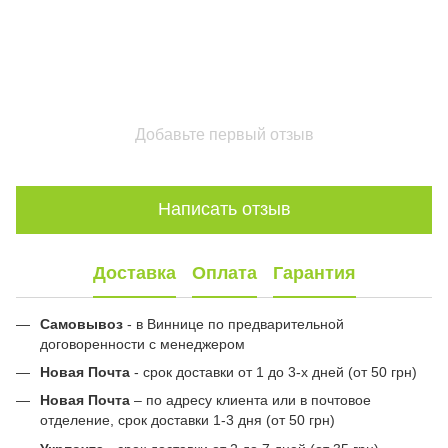
Добавьте первый отзыв
Написать отзыв
Доставка
Оплата
Гарантия
Самовывоз
- в Виннице по предварительной
договоренности с менеджером
Новая Почта
- срок доставки от 1 до 3-х дней (от 50 грн)
Новая Почта
– по адресу клиента или в почтовое
отделение, срок доставки 1-3 дня (от 50 грн)