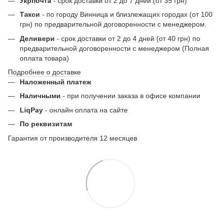
Укрпочта
- срок доставки от 2 до 7 дней (от 35 грн)
Такси
- по городу Винница и близлежащих городах (от 100
грн) по предварительной договоренности с менеджером.
Деливери
- срок доставки от 2 до 4 дней (от 40 грн) по
предварительной договоренности с менеджером (Полная
оплата товара)
Подробнее о доставке
Наложенный платеж
Наличными
- при получении заказа в офисе компании
LiqPay
- онлайн оплата на сайте
По реквизитам
Гарантия от производителя 12 месяцев