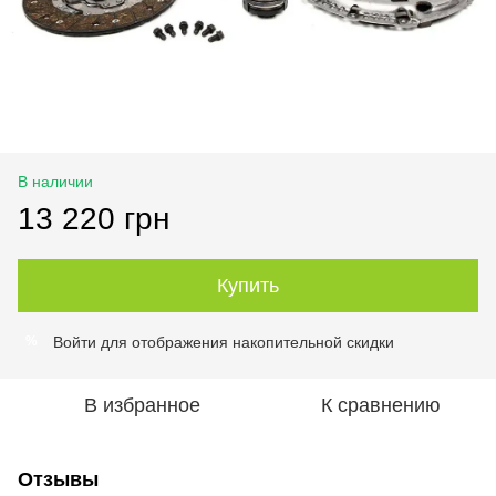
В наличии
13 220 грн
Купить
Войти
для отображения накопительной скидки
%
В избранное
К сравнению
Отзывы