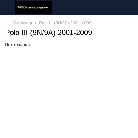
Volkswagen
Polo III (9N/9A) 2001-2009
Polo III (9N/9A) 2001-2009
Нет товаров