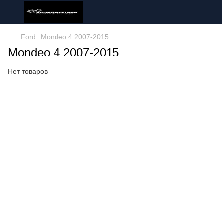
Ford
Mondeo 4 2007-2015
Mondeo 4 2007-2015
Нет товаров