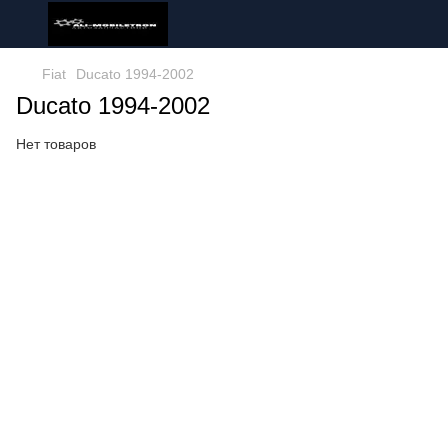
Fiat
Ducato 1994-2002
Ducato 1994-2002
Нет товаров