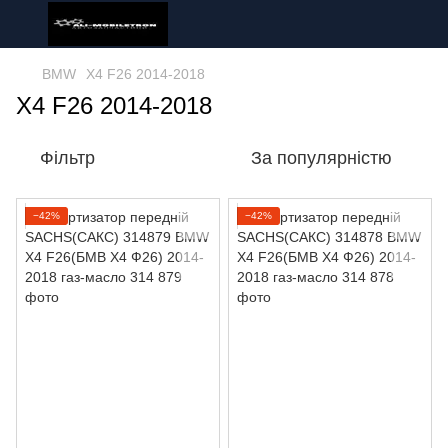
BMW
X4 F26 2014-2018
X4 F26 2014-2018
Фільтр
За популярністю
−42%
−42%