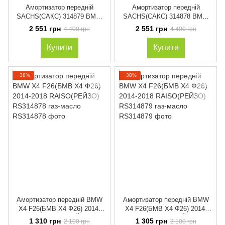
Амортизатор передній
Амортизатор передній
SACHS(САКС) 314879 BMW
SACHS(САКС) 314878 BMW
X4 F26(БМВ Х4 Ф26) 2014-
X4 F26(БМВ Х4 Ф26) 2014-
2 551 грн
2 551 грн
4 400 грн
4 400 грн
2018 газ-масло
2018 газ-масло
Купити
Купити
−38%
−38%
Амортизатор передній BMW
Амортизатор передній BMW
X4 F26(БМВ Х4 Ф26) 2014-
X4 F26(БМВ Х4 Ф26) 2014-
2018 RAISO(РЕЙЗО)
2018 RAISO(РЕЙЗО)
1 310 грн
1 305 грн
2 100 грн
2 100 грн