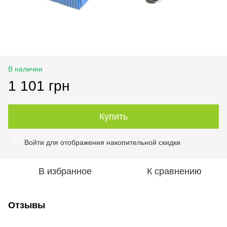
В наличии
1 101 грн
Купить
Войти
для отображения накопительной скидки
%
В избранное
К сравнению
Отзывы