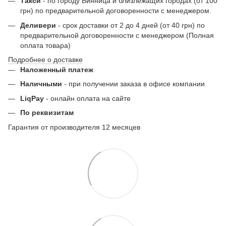
Такси
- по городу Винница и близлежащих городах (от 100
грн) по предварительной договоренности с менеджером.
Деливери
- срок доставки от 2 до 4 дней (от 40 грн) по
предварительной договоренности с менеджером (Полная
оплата товара)
Подробнее о доставке
Наложенный платеж
Наличными
- при получении заказа в офисе компании
LiqPay
- онлайн оплата на сайте
По реквизитам
Гарантия от производителя 12 месяцев