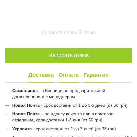
Добавьте первый отзыв
Написать отзыв
Доставка
Оплата
Гарантия
Самовывоз
- в Виннице по предварительной
договоренности с менеджером
Новая Почта
- срок доставки от 1 до 3-х дней (от 50 грн)
Новая Почта
– по адресу клиента или в почтовое
отделение, срок доставки 1-3 дня (от 50 грн)
Укрпочта
- срок доставки от 2 до 7 дней (от 35 грн)