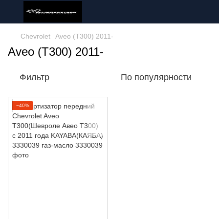
Chevrolet
Aveo (T300) 2011-
Aveo (T300) 2011-
Фильтр
По популярности
−40%