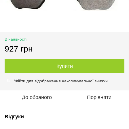
В наявності
927 грн
Купити
Увійти
для відображення накопичувальної знижки
%
До обраного
Порівняти
Відгуки