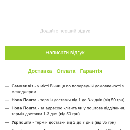
Додайте перший відгук
Написати відгук
Доставка
Оплата
Гарантія
Самовивіз
- у місті Вінниця по попередній домовленості з
менеджером
Нова Пошта
- термін доставки від 1 до 3-х днів (від 50 грн)
Нова Пошта
- за адресою клієнта чи у поштове відділення,
термін доставки 1-3 дня (від 50 грн)
Укрпошта
- термін доставки від 2 до 7 днів (від 35 грн)